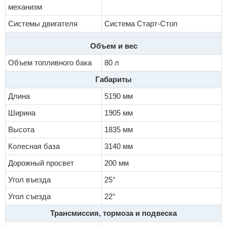
механизм
Системы двигателя
Система Старт-Стоп
Объем и вес
Объем топливного бака
80 л
Габариты
Длина
5190 мм
Ширина
1905 мм
Высота
1835 мм
Колесная база
3140 мм
Дорожный просвет
200 мм
Угол въезда
25°
Угол съезда
22°
Трансмиссия, тормоза и подвеска