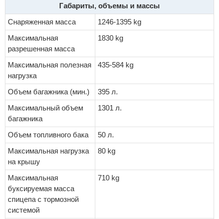
Габариты, объемы и массы
Снаряженная масса
1246-1395 kg
Максимальная
1830 kg
разрешенная масса
Максимальная полезная
435-584 kg
нагрузка
Объем багажника (мин.)
395 л.
Максимальный объем
1301 л.
багажника
Объем топливного бака
50 л.
Максимальная нагрузка
80 kg
на крышу
Максимальная
710 kg
буксируемая масса
спицепа с тормозной
системой