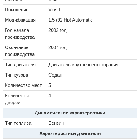
Поколение
Vios I
Модификация
1.5 (92 Hp) Automatic
Год начала
2002 год
производства
Окончание
2007 год
производства
Тип двигателя
Двигатель внутреннего сгорания
Тип кузова
Седан
Количество мест
5
Количество
4
дверей
Динамические характеристики
Тип топлива
Бензин
Характеристики двигателя