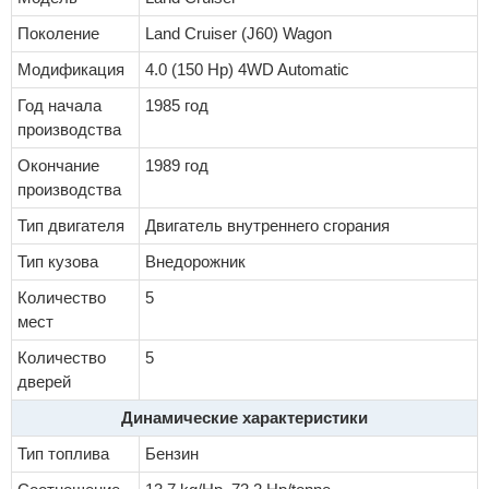
Поколение
Land Cruiser (J60) Wagon
Модификация
4.0 (150 Hp) 4WD Automatic
Год начала
1985 год
производства
Окончание
1989 год
производства
Тип двигателя
Двигатель внутреннего сгорания
Тип кузова
Внедорожник
Количество
5
мест
Количество
5
дверей
Динамические характеристики
Тип топлива
Бензин