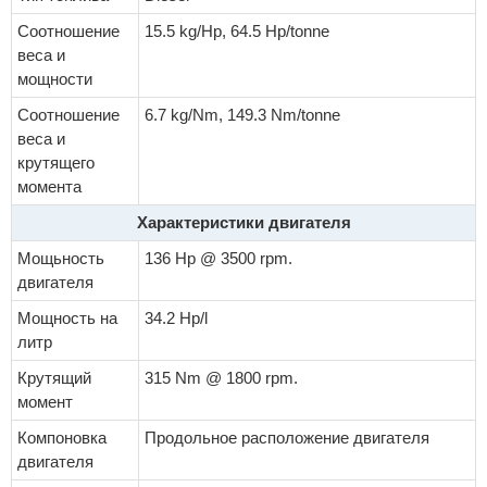
Соотношение
15.5 kg/Hp, 64.5 Hp/tonne
веса и
мощности
Соотношение
6.7 kg/Nm, 149.3 Nm/tonne
веса и
крутящего
момента
Характеристики двигателя
Мощьность
136 Hp @ 3500 rpm.
двигателя
Мощность на
34.2 Hp/l
литр
Крутящий
315 Nm @ 1800 rpm.
момент
Компоновка
Продольное расположение двигателя
двигателя