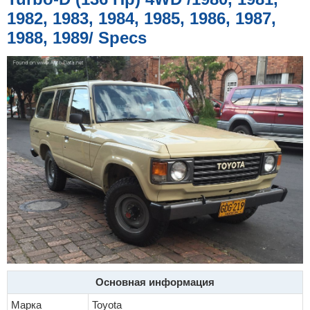
е
1982, 1983, 1984, 1985, 1986, 1987,
1988, 1989/ Specs
Основная информация
Марка
Toyota