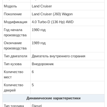
Модель
Land Cruiser
Поколение
Land Cruiser (J60) Wagon
Модификация
4.0 Turbo-D (136 Hp) 4WD
Год начала
1980 год
производства
Окончание
1989 год
производства
Тип двигателя
Двигатель внутреннего сгорания
Тип кузова
Внедорожник
Количество
6
мест
Количество
5
дверей
Динамические характеристики
Тип топлива
Diesel