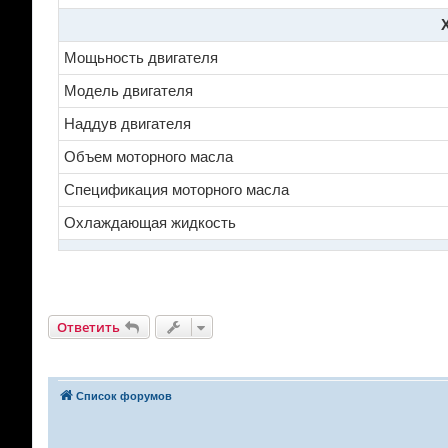
Мощьность двигателя
Модель двигателя
Наддув двигателя
Объем моторного масла
Спецификация моторного масла
Охлаждающая жидкость
Ответить
Список форумов