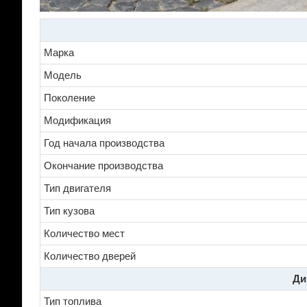
Марка
Модель
Поколение
Модификация
Год начала производства
Окончание производства
Тип двигателя
Тип кузова
Количество мест
Количество дверей
Ди
Тип топлива