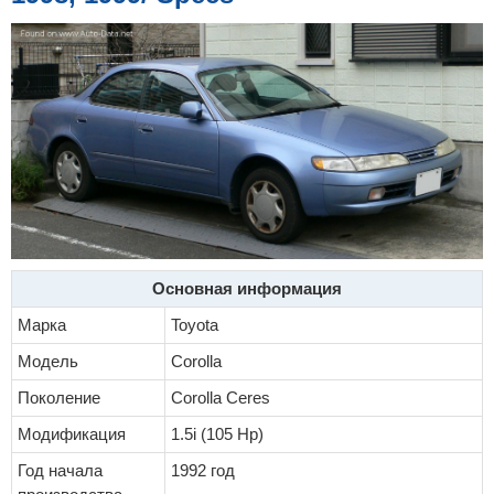
Основная информация
Марка
Toyota
Модель
Corolla
Поколение
Corolla Ceres
Модификация
1.5i (105 Hp)
Год начала
1992 год