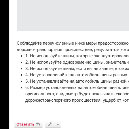
Соблюдайте перечисленные ниже меры предосторожност
дорожно-транспортное происшествие, результатом кото
1. Не используйте шины, которые эксплуатировали
2. Не используйте одновременно шины, значительн
3. Не используйте шины, если вы не знаете, в каки
4. Не устанавливайте на автомобиль шины разных 
5. Не устанавливайте на автомобиль шины разной 
6. Размер установленных на автомобиль шин влияе
оригинального, спидометр будет показывать скоро
дорожнотранспортного происшествия, ущерб от кото
Ответить