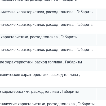
ехнические характеристики, расход топлива , Габариты
ехнические характеристики, расход топлива , Габариты
ие характеристики, расход топлива , Габариты
ехнические характеристики, расход топлива , Габариты
ские характеристики, расход топлива , Габариты
 Технические характеристики, расход топлива ,
ие характеристики, расход топлива , Габариты
ехнические характеристики, расход топлива , Габариты