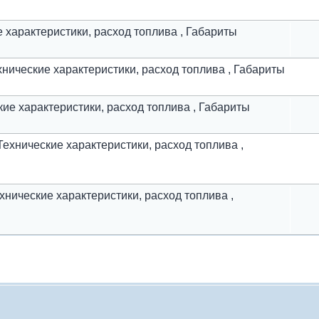
ие характеристики, расход топлива , Габариты
ехнические характеристики, расход топлива , Габариты
еские характеристики, расход топлива , Габариты
| Технические характеристики, расход топлива ,
Технические характеристики, расход топлива ,