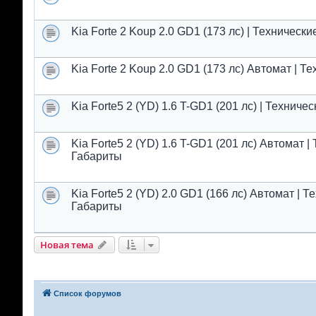
Kia Forte 2 Koup 2.0 GD1 (173 лс) | Техническ
Kia Forte 2 Koup 2.0 GD1 (173 лс) Автомат | Т
Kia Forte5 2 (YD) 1.6 T-GD1 (201 лс) | Технич
Kia Forte5 2 (YD) 1.6 T-GD1 (201 лс) Автомат 
Габариты
Kia Forte5 2 (YD) 2.0 GD1 (166 лс) Автомат | 
Габариты
Новая тема
Список форумов