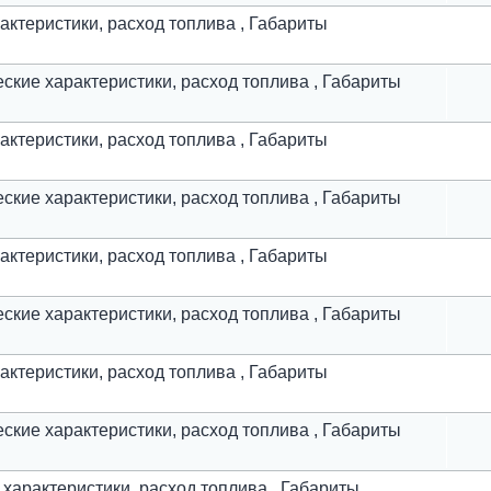
арактеристики, расход топлива , Габариты
ические характеристики, расход топлива , Габариты
арактеристики, расход топлива , Габариты
ические характеристики, расход топлива , Габариты
арактеристики, расход топлива , Габариты
ические характеристики, расход топлива , Габариты
арактеристики, расход топлива , Габариты
ические характеристики, расход топлива , Габариты
ие характеристики, расход топлива , Габариты