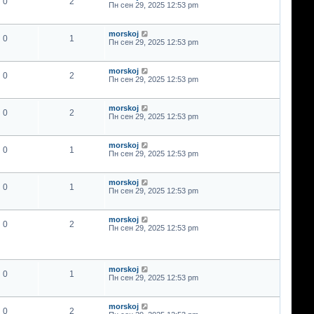
0
2
Пн сен 29, 2025 12:53 pm
morskoj
0
1
Пн сен 29, 2025 12:53 pm
morskoj
0
2
Пн сен 29, 2025 12:53 pm
morskoj
0
2
Пн сен 29, 2025 12:53 pm
morskoj
0
1
Пн сен 29, 2025 12:53 pm
morskoj
0
1
Пн сен 29, 2025 12:53 pm
morskoj
0
2
Пн сен 29, 2025 12:53 pm
morskoj
0
1
Пн сен 29, 2025 12:53 pm
morskoj
0
2