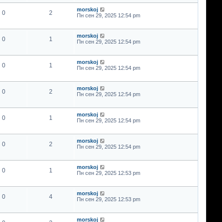
morskoj
0
2
Пн сен 29, 2025 12:54 pm
morskoj
0
1
Пн сен 29, 2025 12:54 pm
morskoj
0
1
Пн сен 29, 2025 12:54 pm
morskoj
0
2
Пн сен 29, 2025 12:54 pm
morskoj
0
1
Пн сен 29, 2025 12:54 pm
morskoj
0
2
Пн сен 29, 2025 12:54 pm
morskoj
0
1
Пн сен 29, 2025 12:53 pm
morskoj
0
4
Пн сен 29, 2025 12:53 pm
morskoj