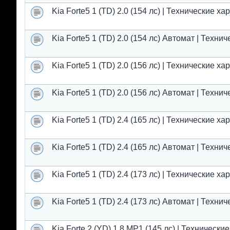
Kia Forte5 1 (TD) 2.0 (154 лс) | Технические х
Kia Forte5 1 (TD) 2.0 (154 лс) Автомат | Техн
Kia Forte5 1 (TD) 2.0 (156 лс) | Технические х
Kia Forte5 1 (TD) 2.0 (156 лс) Автомат | Техн
Kia Forte5 1 (TD) 2.4 (165 лс) | Технические х
Kia Forte5 1 (TD) 2.4 (165 лс) Автомат | Техн
Kia Forte5 1 (TD) 2.4 (173 лс) | Технические х
Kia Forte5 1 (TD) 2.4 (173 лс) Автомат | Техн
Kia Forte 2 (YD) 1.8 MP1 (145 лс) | Техническ