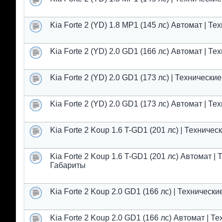
Kia Forte 2 (YD) 1.8 MP1 (145 лс) Автомат | Т
Kia Forte 2 (YD) 2.0 GD1 (166 лс) Автомат | Т
Kia Forte 2 (YD) 2.0 GD1 (173 лс) | Техническ
Kia Forte 2 (YD) 2.0 GD1 (173 лс) Автомат | Т
Kia Forte 2 Koup 1.6 T-GD1 (201 лс) | Техниче
Kia Forte 2 Koup 1.6 T-GD1 (201 лс) Автомат |
Габариты
Kia Forte 2 Koup 2.0 GD1 (166 лс) | Техническ
Kia Forte 2 Koup 2.0 GD1 (166 лс) Автомат | Т