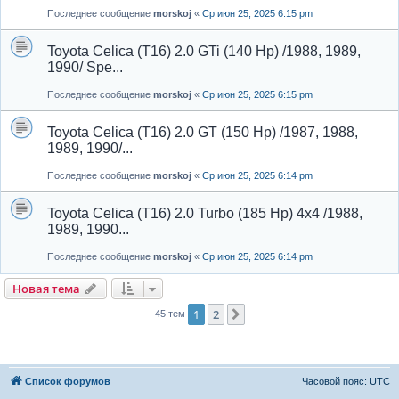
Последнее сообщение
morskoj
«
Ср июн 25, 2025 6:15 pm
Toyota Celica (T16) 2.0 GTi (140 Hp) /1988, 1989,
1990/ Spe...
Последнее сообщение
morskoj
«
Ср июн 25, 2025 6:15 pm
Toyota Celica (T16) 2.0 GT (150 Hp) /1987, 1988,
1989, 1990/...
Последнее сообщение
morskoj
«
Ср июн 25, 2025 6:14 pm
Toyota Celica (T16) 2.0 Turbo (185 Hp) 4x4 /1988,
1989, 1990...
Последнее сообщение
morskoj
«
Ср июн 25, 2025 6:14 pm
Новая тема
1
2
След.
45 тем
Список форумов
Часовой пояс:
UTC