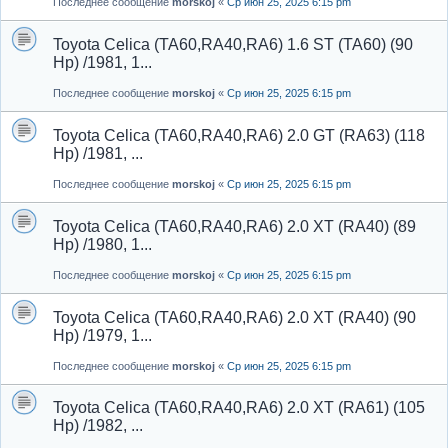
Последнее сообщение
morskoj
«
Ср июн 25, 2025 6:15 pm
Toyota Celica (TA60,RA40,RA6) 1.6 ST (TA60) (90
Hp) /1981, 1...
Последнее сообщение
morskoj
«
Ср июн 25, 2025 6:15 pm
Toyota Celica (TA60,RA40,RA6) 2.0 GT (RA63) (118
Hp) /1981, ...
Последнее сообщение
morskoj
«
Ср июн 25, 2025 6:15 pm
Toyota Celica (TA60,RA40,RA6) 2.0 XT (RA40) (89
Hp) /1980, 1...
Последнее сообщение
morskoj
«
Ср июн 25, 2025 6:15 pm
Toyota Celica (TA60,RA40,RA6) 2.0 XT (RA40) (90
Hp) /1979, 1...
Последнее сообщение
morskoj
«
Ср июн 25, 2025 6:15 pm
Toyota Celica (TA60,RA40,RA6) 2.0 XT (RA61) (105
Hp) /1982, ...