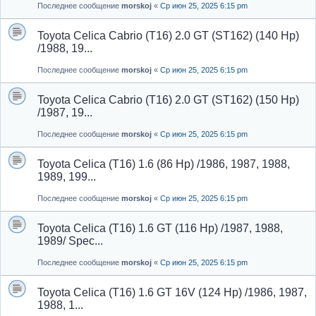
Последнее сообщение
morskoj
«
Ср июн 25, 2025 6:15 pm
Toyota Celica Cabrio (T16) 2.0 GT (ST162) (140 Hp)
/1988, 19...
Последнее сообщение
morskoj
«
Ср июн 25, 2025 6:15 pm
Toyota Celica Cabrio (T16) 2.0 GT (ST162) (150 Hp)
/1987, 19...
Последнее сообщение
morskoj
«
Ср июн 25, 2025 6:15 pm
Toyota Celica (T16) 1.6 (86 Hp) /1986, 1987, 1988,
1989, 199...
Последнее сообщение
morskoj
«
Ср июн 25, 2025 6:15 pm
Toyota Celica (T16) 1.6 GT (116 Hp) /1987, 1988,
1989/ Spec...
Последнее сообщение
morskoj
«
Ср июн 25, 2025 6:15 pm
Toyota Celica (T16) 1.6 GT 16V (124 Hp) /1986, 1987,
1988, 1...