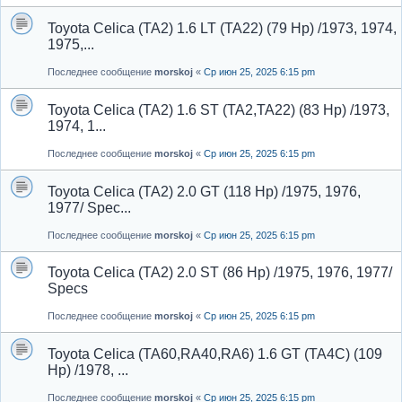
Toyota Celica (TA2) 1.6 LT (TA22) (79 Hp) /1973, 1974,
1975,...
Последнее сообщение
morskoj
«
Ср июн 25, 2025 6:15 pm
Toyota Celica (TA2) 1.6 ST (TA2,TA22) (83 Hp) /1973,
1974, 1...
Последнее сообщение
morskoj
«
Ср июн 25, 2025 6:15 pm
Toyota Celica (TA2) 2.0 GT (118 Hp) /1975, 1976,
1977/ Spec...
Последнее сообщение
morskoj
«
Ср июн 25, 2025 6:15 pm
Toyota Celica (TA2) 2.0 ST (86 Hp) /1975, 1976, 1977/
Specs
Последнее сообщение
morskoj
«
Ср июн 25, 2025 6:15 pm
Toyota Celica (TA60,RA40,RA6) 1.6 GT (TA4C) (109
Hp) /1978, ...
Последнее сообщение
morskoj
«
Ср июн 25, 2025 6:15 pm