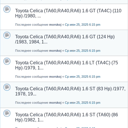
Toyota Celica (TA60,RA40,RA6) 1.6 GT (TA4C) (110
Hp) /1980, ...
Последнее сообщение
morskoj
«
Ср июн 25, 2025 6:15 pm
Toyota Celica (TA60,RA40,RA6) 1.6 GT (124 Hp)
/1983, 1984, 1...
Последнее сообщение
morskoj
«
Ср июн 25, 2025 6:15 pm
Toyota Celica (TA60,RA40,RA6) 1.6 LT (TA4C) (75
Hp) /1979, 1...
Последнее сообщение
morskoj
«
Ср июн 25, 2025 6:15 pm
Toyota Celica (TA60,RA40,RA6) 1.6 ST (83 Hp) /1977,
1978, 19...
Последнее сообщение
morskoj
«
Ср июн 25, 2025 6:15 pm
Toyota Celica (TA60,RA40,RA6) 1.6 ST (TA60) (86
Hp) /1982, 1...