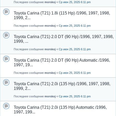
Последнее сообщение
morskoj
«
Ср июн 25, 2025 6:11 pm
Toyota Carina (T21) 1.8i (115 Hp) /1996, 1997, 1998,
1999, 2...
Последнее сообщение
morskoj
«
Ср июн 25, 2025 6:11 pm
Toyota Carina (T21) 2.0 DT (90 Hp) /1996, 1997, 1998,
1999, ...
Последнее сообщение
morskoj
«
Ср июн 25, 2025 6:11 pm
Toyota Carina (T21) 2.0 DT (90 Hp) Automatic /1996,
1997, 19...
Последнее сообщение
morskoj
«
Ср июн 25, 2025 6:11 pm
Toyota Carina (T21) 2.0i (135 Hp) /1996, 1997, 1998,
1999, 2...
Последнее сообщение
morskoj
«
Ср июн 25, 2025 6:11 pm
Toyota Carina (T21) 2.0i (135 Hp) Automatic /1996,
1997, 199...