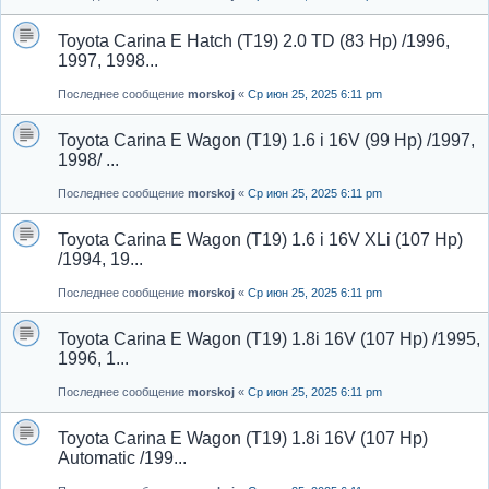
Toyota Carina E Hatch (T19) 2.0 TD (83 Hp) /1996,
1997, 1998...
Последнее сообщение
morskoj
«
Ср июн 25, 2025 6:11 pm
Toyota Carina E Wagon (T19) 1.6 i 16V (99 Hp) /1997,
1998/ ...
Последнее сообщение
morskoj
«
Ср июн 25, 2025 6:11 pm
Toyota Carina E Wagon (T19) 1.6 i 16V XLi (107 Hp)
/1994, 19...
Последнее сообщение
morskoj
«
Ср июн 25, 2025 6:11 pm
Toyota Carina E Wagon (T19) 1.8i 16V (107 Hp) /1995,
1996, 1...
Последнее сообщение
morskoj
«
Ср июн 25, 2025 6:11 pm
Toyota Carina E Wagon (T19) 1.8i 16V (107 Hp)
Automatic /199...