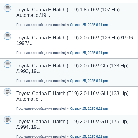
Toyota Carina E Hatch (T19) 1.8 i 16V (107 Hp)
Automatic /19...
Последнее сообщение
morskoj
«
Ср июн 25, 2025 6:11 pm
Toyota Carina E Hatch (T19) 2.0 i 16V (126 Hp) /1996,
1997/ ...
Последнее сообщение
morskoj
«
Ср июн 25, 2025 6:11 pm
Toyota Carina E Hatch (T19) 2.0 i 16V GLi (133 Hp)
/1993, 19...
Последнее сообщение
morskoj
«
Ср июн 25, 2025 6:11 pm
Toyota Carina E Hatch (T19) 2.0 i 16V GLi (133 Hp)
Automatic...
Последнее сообщение
morskoj
«
Ср июн 25, 2025 6:11 pm
Toyota Carina E Hatch (T19) 2.0 i 16V GTi (175 Hp)
/1994, 19...
Последнее сообщение
morskoj
«
Ср июн 25, 2025 6:11 pm