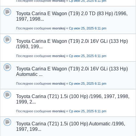
Последнее сообщение
morskoj
«
Ср июн 25, 2025 6:11 pm
Toyota Carina E Wagon (T19) 2.0 TD (83 Hp) /1996,
1997, 1998...
Последнее сообщение
morskoj
«
Ср июн 25, 2025 6:11 pm
Toyota Carina E Wagon (T19) 2.0i 16V GLi (133 Hp)
/1993, 199...
Последнее сообщение
morskoj
«
Ср июн 25, 2025 6:11 pm
Toyota Carina E Wagon (T19) 2.0i 16V GLi (133 Hp)
Automatic ...
Последнее сообщение
morskoj
«
Ср июн 25, 2025 6:11 pm
Toyota Carina (T21) 1.5i (100 Hp) /1996, 1997, 1998,
1999, 2...
Последнее сообщение
morskoj
«
Ср июн 25, 2025 6:11 pm
Toyota Carina (T21) 1.5i (100 Hp) Automatic /1996,
1997, 199...