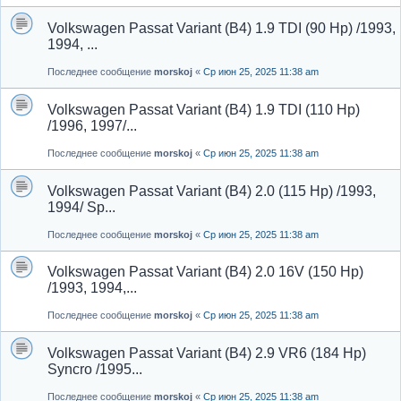
Volkswagen Passat Variant (B4) 1.9 TDI (90 Hp) /1993,
1994, ...
Последнее сообщение
morskoj
«
Ср июн 25, 2025 11:38 am
Volkswagen Passat Variant (B4) 1.9 TDI (110 Hp)
/1996, 1997/...
Последнее сообщение
morskoj
«
Ср июн 25, 2025 11:38 am
Volkswagen Passat Variant (B4) 2.0 (115 Hp) /1993,
1994/ Sp...
Последнее сообщение
morskoj
«
Ср июн 25, 2025 11:38 am
Volkswagen Passat Variant (B4) 2.0 16V (150 Hp)
/1993, 1994,...
Последнее сообщение
morskoj
«
Ср июн 25, 2025 11:38 am
Volkswagen Passat Variant (B4) 2.9 VR6 (184 Hp)
Syncro /1995...
Последнее сообщение
morskoj
«
Ср июн 25, 2025 11:38 am