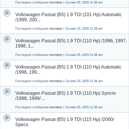
Последнее сообщение
morskoj
«
Ср июн 25, 2025 11:38 am
Volkswagen Passat (B5) 1.9 TDI (101 Hp) Automatic
/1999, 200...
Последнее сообщение
morskoj
«
Ср июн 25, 2025 11:38 am
Volkswagen Passat (B5) 1.9 TDI (110 Hp) /1996, 1997,
1998, 1...
Последнее сообщение
morskoj
«
Ср июн 25, 2025 11:38 am
Volkswagen Passat (B5) 1.9 TDI (110 Hp) Automatic
/1996, 199...
Последнее сообщение
morskoj
«
Ср июн 25, 2025 11:38 am
Volkswagen Passat (B5) 1.9 TDI (110 Hp) Syncro
/1998, 1999/ ...
Последнее сообщение
morskoj
«
Ср июн 25, 2025 11:38 am
Volkswagen Passat (B5) 1.9 TDI (115 Hp) /2000/
Specs