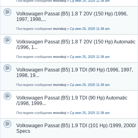
Последнее сообщение
morskoj
«
Ср июн 25, 2025 11:38 am
Volkswagen Passat (B5) 1.8 T 20V (150 Hp) /1996,
1997, 1998,...
Последнее сообщение
morskoj
«
Ср июн 25, 2025 11:38 am
Volkswagen Passat (B5) 1.8 T 20V (150 Hp) Automatic
/1996, 1...
Последнее сообщение
morskoj
«
Ср июн 25, 2025 11:38 am
Volkswagen Passat (B5) 1.9 TDI (90 Hp) /1996, 1997,
1998, 19...
Последнее сообщение
morskoj
«
Ср июн 25, 2025 11:38 am
Volkswagen Passat (B5) 1.9 TDI (90 Hp) Automatic
/1998, 1999...
Последнее сообщение
morskoj
«
Ср июн 25, 2025 11:38 am
Volkswagen Passat (B5) 1.9 TDI (101 Hp) /1999, 2000/
Specs