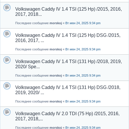
Volkswagen Caddy IV 1.4 TSI (125 Hp) /2015, 2016,
2017, 2018...
Последнее сообщение
morskoj
«
Вт июн 24, 2025 9:34 pm
Volkswagen Caddy IV 1.4 TSI (125 Hp) DSG /2015,
2016, 2017, ...
Последнее сообщение
morskoj
«
Вт июн 24, 2025 9:34 pm
Volkswagen Caddy IV 1.4 TSI (131 Hp) /2018, 2019,
2020/ Spe...
Последнее сообщение
morskoj
«
Вт июн 24, 2025 9:34 pm
Volkswagen Caddy IV 1.4 TSI (131 Hp) DSG /2018,
2019, 2020/ ...
Последнее сообщение
morskoj
«
Вт июн 24, 2025 9:34 pm
Volkswagen Caddy IV 2.0 TDI (75 Hp) /2015, 2016,
2017, 2018,...
Последнее сообщение
morskoj
«
Вт июн 24, 2025 9:34 pm