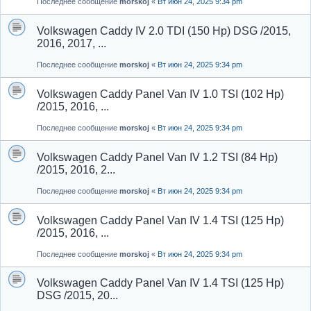
Последнее сообщение
morskoj
«
Вт июн 24, 2025 9:34 pm
Volkswagen Caddy IV 2.0 TDI (150 Hp) DSG /2015,
2016, 2017, ...
Последнее сообщение
morskoj
«
Вт июн 24, 2025 9:34 pm
Volkswagen Caddy Panel Van IV 1.0 TSI (102 Hp)
/2015, 2016, ...
Последнее сообщение
morskoj
«
Вт июн 24, 2025 9:34 pm
Volkswagen Caddy Panel Van IV 1.2 TSI (84 Hp)
/2015, 2016, 2...
Последнее сообщение
morskoj
«
Вт июн 24, 2025 9:34 pm
Volkswagen Caddy Panel Van IV 1.4 TSI (125 Hp)
/2015, 2016, ...
Последнее сообщение
morskoj
«
Вт июн 24, 2025 9:34 pm
Volkswagen Caddy Panel Van IV 1.4 TSI (125 Hp)
DSG /2015, 20...