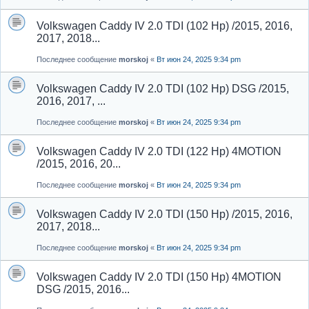
Volkswagen Caddy IV 2.0 TDI (102 Hp) /2015, 2016,
2017, 2018...
Последнее сообщение
morskoj
«
Вт июн 24, 2025 9:34 pm
Volkswagen Caddy IV 2.0 TDI (102 Hp) DSG /2015,
2016, 2017, ...
Последнее сообщение
morskoj
«
Вт июн 24, 2025 9:34 pm
Volkswagen Caddy IV 2.0 TDI (122 Hp) 4MOTION
/2015, 2016, 20...
Последнее сообщение
morskoj
«
Вт июн 24, 2025 9:34 pm
Volkswagen Caddy IV 2.0 TDI (150 Hp) /2015, 2016,
2017, 2018...
Последнее сообщение
morskoj
«
Вт июн 24, 2025 9:34 pm
Volkswagen Caddy IV 2.0 TDI (150 Hp) 4MOTION
DSG /2015, 2016...