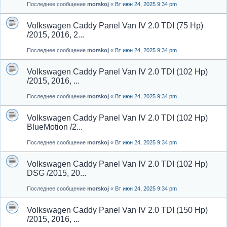
Последнее сообщение
morskoj
«
Вт июн 24, 2025 9:34 pm
Volkswagen Caddy Panel Van IV 2.0 TDI (75 Hp)
/2015, 2016, 2...
Последнее сообщение
morskoj
«
Вт июн 24, 2025 9:34 pm
Volkswagen Caddy Panel Van IV 2.0 TDI (102 Hp)
/2015, 2016, ...
Последнее сообщение
morskoj
«
Вт июн 24, 2025 9:34 pm
Volkswagen Caddy Panel Van IV 2.0 TDI (102 Hp)
BlueMotion /2...
Последнее сообщение
morskoj
«
Вт июн 24, 2025 9:34 pm
Volkswagen Caddy Panel Van IV 2.0 TDI (102 Hp)
DSG /2015, 20...
Последнее сообщение
morskoj
«
Вт июн 24, 2025 9:34 pm
Volkswagen Caddy Panel Van IV 2.0 TDI (150 Hp)
/2015, 2016, ...