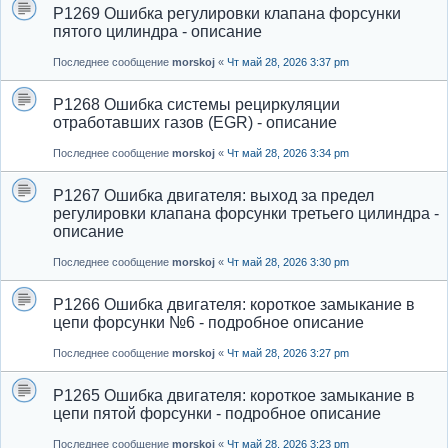
P1269 Ошибка регулировки клапана форсунки
пятого цилиндра - описание
Последнее сообщение
morskoj
«
Чт май 28, 2026 3:37 pm
P1268 Ошибка системы рециркуляции
отработавших газов (EGR) - описание
Последнее сообщение
morskoj
«
Чт май 28, 2026 3:34 pm
P1267 Ошибка двигателя: выход за предел
регулировки клапана форсунки третьего цилиндра -
описание
Последнее сообщение
morskoj
«
Чт май 28, 2026 3:30 pm
P1266 Ошибка двигателя: короткое замыкание в
цепи форсунки №6 - подробное описание
Последнее сообщение
morskoj
«
Чт май 28, 2026 3:27 pm
P1265 Ошибка двигателя: короткое замыкание в
цепи пятой форсунки - подробное описание
Последнее сообщение
morskoj
«
Чт май 28, 2026 3:23 pm