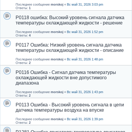
Последнее сообщение
morskoj
«
Вс май 31, 2026 3:03 pm
Ответы:
1
P0118 ошибка: Высокий уровень сигнала датчика
температуры охлаждающей жидкости - решение
Последнее сообщение
morskoj
«
Вс май 31, 2026 1:52 pm
Ответы:
4
P0117 Ошибка: Низкий уровень сигнала датчика
температуры охлаждающей жидкости - описание
Последнее сообщение
morskoj
«
Вс май 31, 2026 1:48 pm
Ответы:
2
P0116 Ошибка - Сигнал датчика температуры
охлаждающей жидкости вне допустимого
диапазона
Последнее сообщение
morskoj
«
Вс май 31, 2026 1:43 pm
Ответы:
2
P0113 Ошибка - Высокий уровень сигнала в цепи
датчика температуры воздуха на впуске
Последнее сообщение
morskoj
«
Вс май 31, 2026 1:39 pm
Ответы:
2