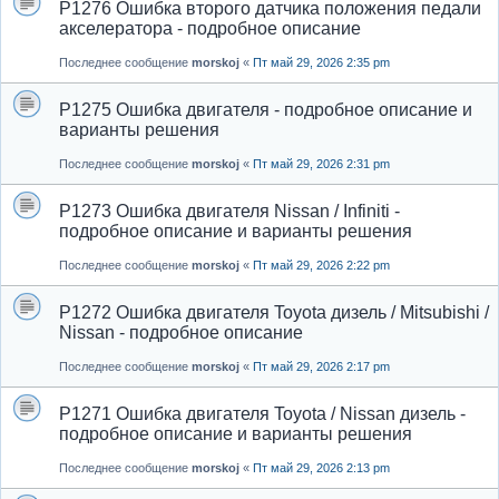
P1276 Ошибка второго датчика положения педали
акселератора - подробное описание
Последнее сообщение
morskoj
«
Пт май 29, 2026 2:35 pm
P1275 Ошибка двигателя - подробное описание и
варианты решения
Последнее сообщение
morskoj
«
Пт май 29, 2026 2:31 pm
P1273 Ошибка двигателя Nissan / Infiniti -
подробное описание и варианты решения
Последнее сообщение
morskoj
«
Пт май 29, 2026 2:22 pm
P1272 Ошибка двигателя Toyota дизель / Mitsubishi /
Nissan - подробное описание
Последнее сообщение
morskoj
«
Пт май 29, 2026 2:17 pm
P1271 Ошибка двигателя Toyota / Nissan дизель -
подробное описание и варианты решения
Последнее сообщение
morskoj
«
Пт май 29, 2026 2:13 pm