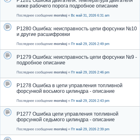
P1281 Ошибка двигателя: температура двигателя
ниже рабочего порога подробное описание
Последнее сообщение
morskoj
«
Вс май 31, 2026 6:31 am
P1280 Ошибка: неисправность цепи форсунки №10
и другие расшифровки
Последнее сообщение
morskoj
«
Пт май 29, 2026 2:49 pm
P1279 Ошибка: неисправность цепи форсунки №9 -
подробное описание
Последнее сообщение
morskoj
«
Пт май 29, 2026 2:46 pm
P1278 Ошибка в цепи управления топливной
форсункой восьмого цилиндра - описание
Последнее сообщение
morskoj
«
Пт май 29, 2026 2:43 pm
P1277 Ошибка цепи управления топливной
форсункой седьмого цилиндра - описание
Последнее сообщение
morskoj
«
Пт май 29, 2026 2:39 pm